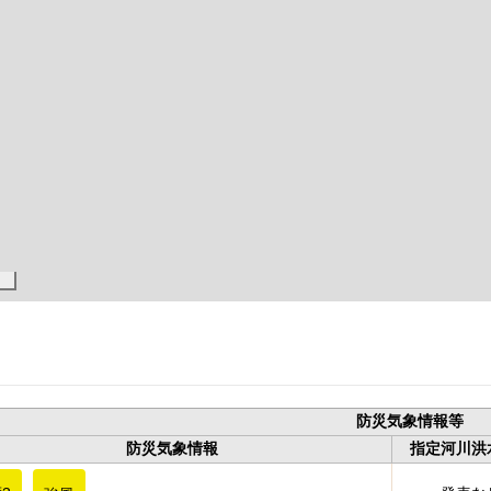
防災気象情報等
防災気象情報
指定河川洪